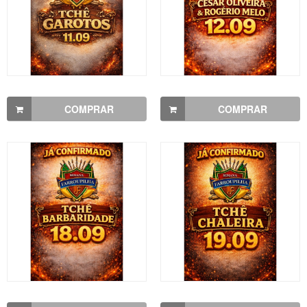
COMPRAR
COMPRAR