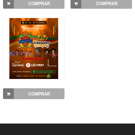
COMPRAR
COMPRAR
COMPRAR